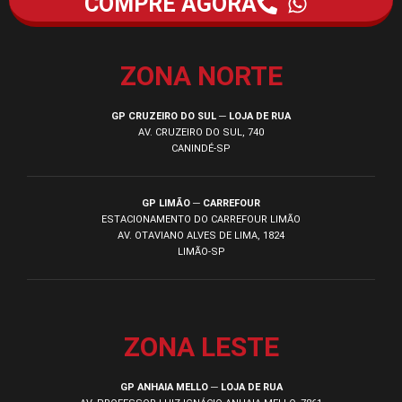
COMPRE AGORA
ZONA NORTE
GP CRUZEIRO DO SUL ─ LOJA DE RUA
AV. CRUZEIRO DO SUL, 740
CANINDÉ-SP
GP LIMÃO ─ CARREFOUR
ESTACIONAMENTO DO CARREFOUR LIMÃO
AV. OTAVIANO ALVES DE LIMA, 1824
LIMÃO-SP
ZONA LESTE
GP ANHAIA MELLO ─ LOJA DE RUA