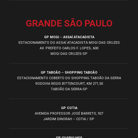
GRANDE SÃO PAULO
GP MOGI ─ ASSAÍ ATACADISTA
ESTACIONAMENTO DO ASSAÍ ATACADISTA MOGI DAS CRUZES
AV. PREFEITO CARLOS F. LOPES, 600
MOGI DAS CRUZES-SP
GP TABOÃO ─ SHOPPING TABOÃO
ESTACIONAMENTO COBERTO DO SHOPPING TABOÃO DA SERRA
RODOVIA REGIS BITTENCOURT, KM 271,50
TABOÃO DA SERRA-SP
GP COTIA
AVENIDA PROFESSOR JOSÉ BARRETO, 927
JARDIM DINORAH – COTIA / SP
GP GUARULHOS