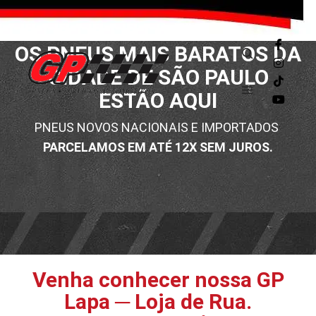
OS PNEUS MAIS BARATOS DA
CIDADE DE SÃO PAULO
ESTÃO AQUI
PNEUS NOVOS NACIONAIS E IMPORTADOS
PARCELAMOS EM ATÉ 12X SEM JUROS.
Venha conhecer nossa
GP
Lapa ─ Loja de Rua
.