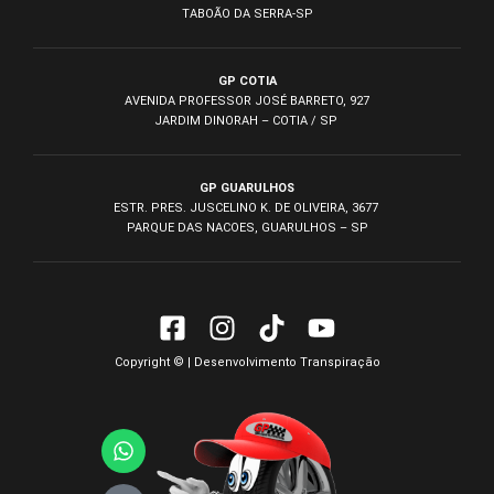
TABOÃO DA SERRA-SP
GP COTIA
AVENIDA PROFESSOR JOSÉ BARRETO, 927
JARDIM DINORAH – COTIA / SP
GP GUARULHOS
ESTR. PRES. JUSCELINO K. DE OLIVEIRA, 3677
PARQUE DAS NACOES, GUARULHOS – SP
Copyright © | Desenvolvimento
Transpiração