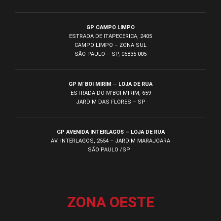
GP CAMPO LIMPO
ESTRADA DE ITAPECERICA, 2405
CAMPO LIMPO – ZONA SUL
SÃO PAULO – SP, 05835-005
GP M´BOI MIRIM ─ LOJA DE RUA
ESTRADA DO M’BOI MIRIM, 659
JARDIM DAS FLORES – SP
GP AVENIDA INTERLAGOS – LOJA DE RUA
AV. INTERLAGOS, 2554 – JARDIM MARAJOARA
SÃO PAULO /SP
ZONA OESTE