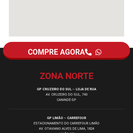
COMPRE AGORA
ZONA NORTE
GP CRUZEIRO DO SUL ─ LOJA DE RUA
AV. CRUZEIRO DO SUL, 740
CANINDÉ-SP
GP LIMÃO ─ CARREFOUR
ESTACIONAMENTO DO CARREFOUR LIMÃO
AV. OTAVIANO ALVES DE LIMA, 1824