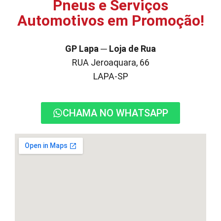
Pneus e Serviços
Automotivos em Promoção!
GP Lapa ─ Loja de Rua
RUA Jeroaquara, 66
LAPA-SP
CHAMA NO WHATSAPP