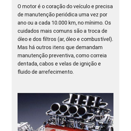
O motor é o coração do veículo e precisa
de manutenção periódica uma vez por
ano ou a cada 10.000 km, no mínimo. Os
cuidados mais comuns são a troca de
óleo e dos filtros (ar, óleo e combustível).
Mas há outros itens que demandam
manutenção preventiva, como correia
dentada, cabos e velas de ignição e
fluido de arrefecimento.