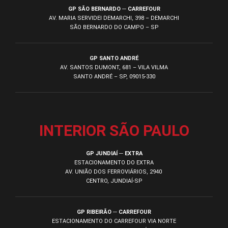
GP SÃO BERNARDO ─ CARREFOUR
AV. MARIA SERVIDEI DEMARCHI, 398 – DEMARCHI
SÃO BERNARDO DO CAMPO – SP
GP SANTO ANDRÉ
AV. SANTOS DUMONT, 681 – VILA VILMA
SANTO ANDRÉ – SP, 09015-330
INTERIOR SÃO PAULO
GP JUNDIAÍ ─ EXTRA
ESTACIONAMENTO DO EXTRA
AV. UNIÃO DOS FERROVIÁRIOS, 2940
CENTRO, JUNDIAÍ-SP
GP RIBEIRÃO ─ CARREFOUR
ESTACIONAMENTO DO CARREFOUR VIA NORTE