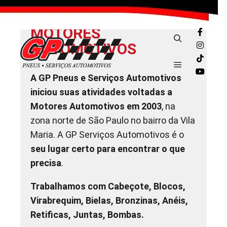
MOTORES
AUTOMOTIVOS
A GP Pneus e Serviços Automotivos
iniciou suas atividades voltadas a
Motores Automotivos em 2003
, na
zona norte de São Paulo no bairro da Vila
Maria. A GP Serviços Automotivos é o
seu lugar certo para encontrar o que
precisa
.
Trabalhamos com Cabeçote, Blocos,
Virabrequim, Bielas, Bronzinas, Anéis,
Retificas, Juntas, Bombas.