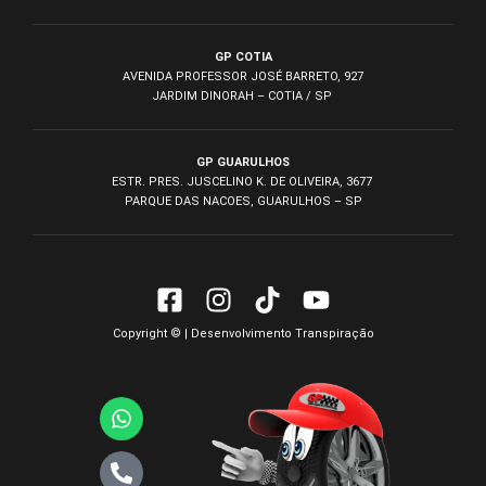
GP COTIA
AVENIDA PROFESSOR JOSÉ BARRETO, 927
JARDIM DINORAH – COTIA / SP
GP GUARULHOS
ESTR. PRES. JUSCELINO K. DE OLIVEIRA, 3677
PARQUE DAS NACOES, GUARULHOS – SP
Copyright © | Desenvolvimento
Transpiração