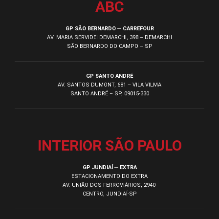
ABC
GP SÃO BERNARDO ─ CARREFOUR
AV. MARIA SERVIDEI DEMARCHI, 398 – DEMARCHI
SÃO BERNARDO DO CAMPO – SP
GP SANTO ANDRÉ
AV. SANTOS DUMONT, 681 – VILA VILMA
SANTO ANDRÉ – SP, 09015-330
INTERIOR SÃO PAULO
GP JUNDIAÍ ─ EXTRA
ESTACIONAMENTO DO EXTRA
AV. UNIÃO DOS FERROVIÁRIOS, 2940
CENTRO, JUNDIAÍ-SP