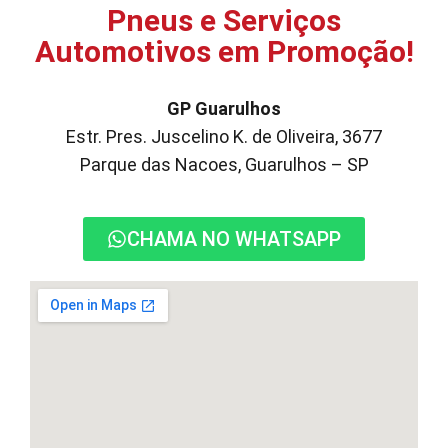
Pneus e Serviços
Automotivos em Promoção!
GP Guarulhos
Estr. Pres. Juscelino K. de Oliveira, 3677
Parque das Nacoes, Guarulhos – SP
CHAMA NO WHATSAPP