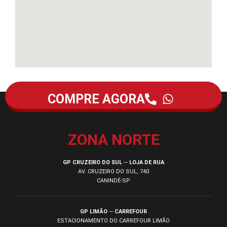
COMPRE AGORA
ZONA NORTE
GP CRUZEIRO DO SUL ─ LOJA DE RUA
AV. CRUZEIRO DO SUL, 740
CANINDÉ-SP
GP LIMÃO ─ CARREFOUR
ESTACIONAMENTO DO CARREFOUR LIMÃO