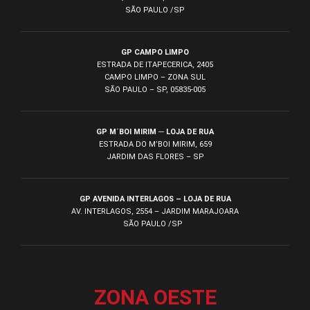
SÃO PAULO /SP
GP CAMPO LIMPO
ESTRADA DE ITAPECERICA, 2405
CAMPO LIMPO – ZONA SUL
SÃO PAULO – SP, 05835-005
GP M´BOI MIRIM ─ LOJA DE RUA
ESTRADA DO M’BOI MIRIM, 659
JARDIM DAS FLORES – SP
GP AVENIDA INTERLAGOS – LOJA DE RUA
AV. INTERLAGOS, 2554 – JARDIM MARAJOARA
SÃO PAULO /SP
ZONA OESTE