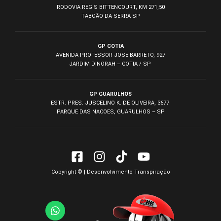
RODOVIA REGIS BITTENCOURT, KM 271,50
TABOÃO DA SERRA-SP
GP COTIA
AVENIDA PROFESSOR JOSÉ BARRETO, 927
JARDIM DINORAH – COTIA / SP
GP GUARULHOS
ESTR. PRES. JUSCELINO K. DE OLIVEIRA, 3677
PARQUE DAS NACOES, GUARULHOS – SP
Copyright © | Desenvolvimento
Transpiração