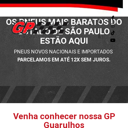
OS PNEUS MAIS BARATOS DO
ESTADO DE SÃO PAULO
ESTÃO AQUI
PNEUS NOVOS NACIONAIS E IMPORTADOS
PARCELAMOS EM ATÉ 12X SEM JUROS.
Venha conhecer nossa
GP
Guarulhos